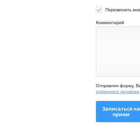
Перезвонить мне
Комментарий
Отправляя форму, В
публичного договора
Записаться на
прием