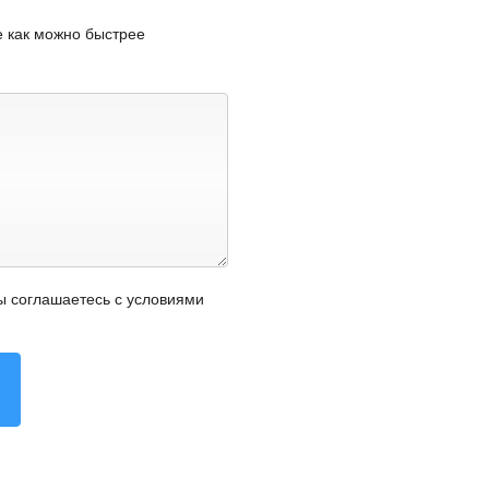
 как можно быстрее
ы соглашаетесь с условиями