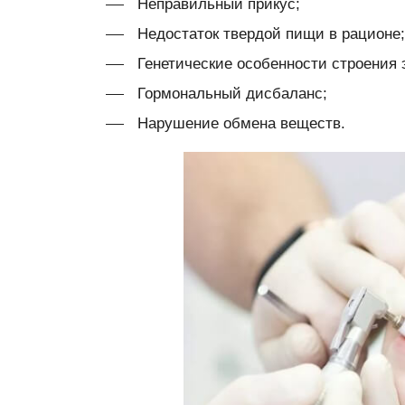
Неправильный прикус;
Недостаток твердой пищи в рационе;
Генетические особенности строения 
Гормональный дисбаланс;
Нарушение обмена веществ.