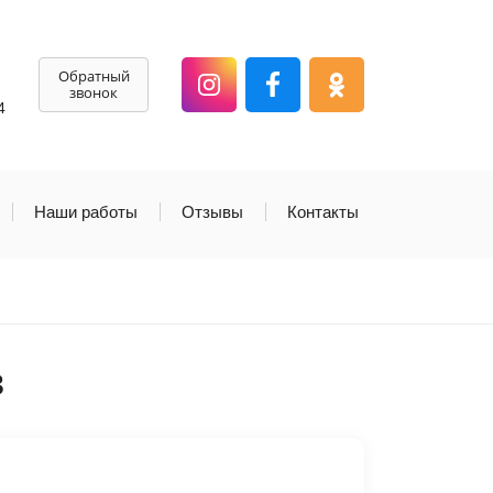
Обратный
звонок
4
Наши работы
Отзывы
Контакты
в