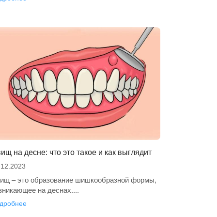
ищ на десне: что это такое и как выглядит
.12.2023
ищ – это образование шишкообразной формы,
зникающее на деснах....
дробнее