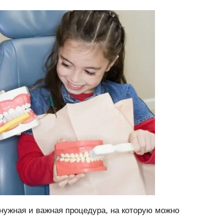
нужная и важная процедура, на которую можно