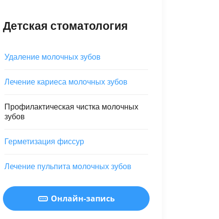
Детская стоматология
Удаление молочных зубов
Лечение кариеса молочных зубов
Профилактическая чистка молочных
зубов
Герметизация фиссур
Лечение пульпита молочных зубов
Онлайн-запись