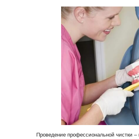
Проведение профессиональной чистки – 